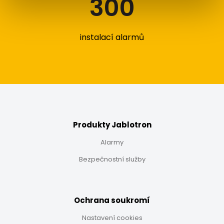
300
instalací alarmů
Produkty Jablotron
Alarmy
Bezpečnostní služby
Ochrana soukromí
Nastavení cookies