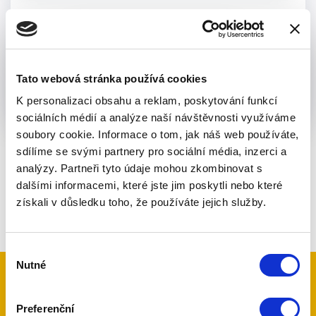
Tato webová stránka používá cookies
K personalizaci obsahu a reklam, poskytování funkcí
sociálních médií a analýze naší návštěvnosti využíváme
soubory cookie. Informace o tom, jak náš web používáte,
sdílíme se svými partnery pro sociální média, inzerci a
analýzy. Partneři tyto údaje mohou zkombinovat s
dalšími informacemi, které jste jim poskytli nebo které
Naše zkušenosti
získali v důsledku toho, že používáte jejich služby.
Výběr
Nutné
souhlasu
až
Preferenční